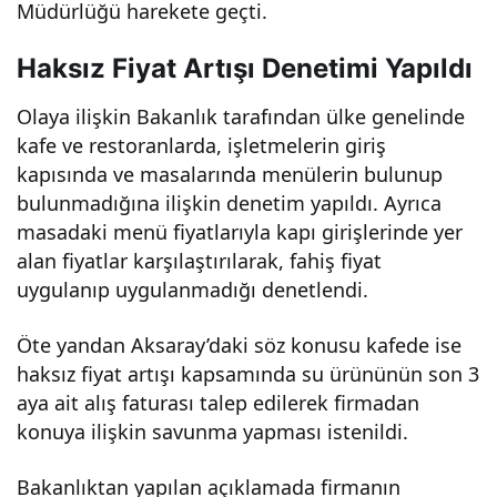
Müdürlüğü harekete geçti.
Haksız Fiyat Artışı Denetimi Yapıldı
Olaya ilişkin Bakanlık tarafından ülke genelinde
kafe ve restoranlarda, işletmelerin giriş
kapısında ve masalarında menülerin bulunup
bulunmadığına ilişkin denetim yapıldı. Ayrıca
masadaki menü fiyatlarıyla kapı girişlerinde yer
alan fiyatlar karşılaştırılarak, fahiş fiyat
uygulanıp uygulanmadığı denetlendi.
Öte yandan Aksaray’daki söz konusu kafede ise
haksız fiyat artışı kapsamında su ürününün son 3
aya ait alış faturası talep edilerek firmadan
konuya ilişkin savunma yapması istenildi.
Bakanlıktan yapılan açıklamada firmanın