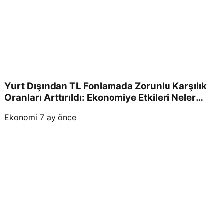
Yurt Dışından TL Fonlamada Zorunlu Karşılık
Oranları Arttırıldı: Ekonomiye Etkileri Neler
Olacak?
Ekonomi
7 ay önce