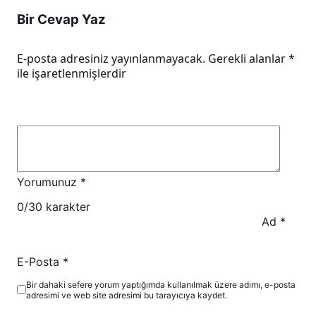
Bir Cevap Yaz
E-posta adresiniz yayınlanmayacak.
Gerekli alanlar
*
ile işaretlenmişlerdir
Yorumunuz
*
0
/30 karakter
Ad
*
E-Posta
*
Bir dahaki sefere yorum yaptığımda kullanılmak üzere adımı, e-posta
adresimi ve web site adresimi bu tarayıcıya kaydet.