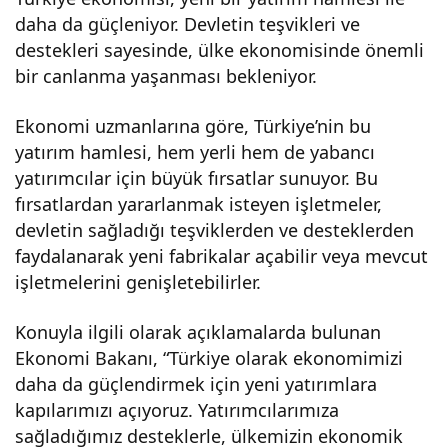
daha da güçleniyor. Devletin teşvikleri ve
destekleri sayesinde, ülke ekonomisinde önemli
bir canlanma yaşanması bekleniyor.
Ekonomi uzmanlarına göre, Türkiye’nin bu
yatırım hamlesi, hem yerli hem de yabancı
yatırımcılar için büyük fırsatlar sunuyor. Bu
fırsatlardan yararlanmak isteyen işletmeler,
devletin sağladığı teşviklerden ve desteklerden
faydalanarak yeni fabrikalar açabilir veya mevcut
işletmelerini genişletebilirler.
Konuyla ilgili olarak açıklamalarda bulunan
Ekonomi Bakanı, “Türkiye olarak ekonomimizi
daha da güçlendirmek için yeni yatırımlara
kapılarımızı açıyoruz. Yatırımcılarımıza
sağladığımız desteklerle, ülkemizin ekonomik