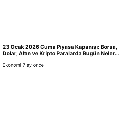
23 Ocak 2026 Cuma Piyasa Kapanışı: Borsa,
Dolar, Altın ve Kripto Paralarda Bugün Neler
Yaşandı ve Yatırımcıları Neler Bekliyor?
Ekonomi
7 ay önce