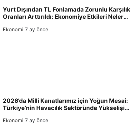
Yurt Dışından TL Fonlamada Zorunlu Karşılık
Oranları Arttırıldı: Ekonomiye Etkileri Neler
Olacak?
Ekonomi
7 ay önce
2026’da Milli Kanatlarımız için Yoğun Mesai:
Türkiye’nin Havacılık Sektöründe Yükselişi
Devam Edecek!
Ekonomi
7 ay önce