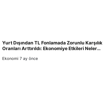
Yurt Dışından TL Fonlamada Zorunlu Karşılık
Oranları Arttırıldı: Ekonomiye Etkileri Neler
Olacak?
Ekonomi
7 ay önce