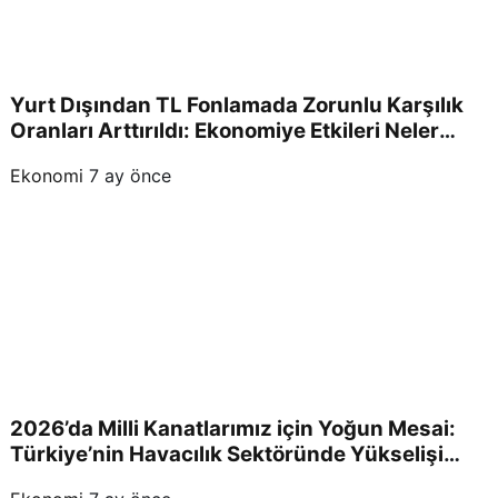
Yurt Dışından TL Fonlamada Zorunlu Karşılık
Oranları Arttırıldı: Ekonomiye Etkileri Neler
Olacak?
Ekonomi
7 ay önce
2026’da Milli Kanatlarımız için Yoğun Mesai:
Türkiye’nin Havacılık Sektöründe Yükselişi
Devam Edecek!