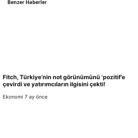
Benzer Haberler
Fitch, Türkiye’nin not görünümünü ‘pozitif’e
çevirdi ve yatırımcıların ilgisini çekti!
Ekonomi
7 ay önce