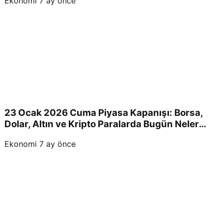
Ekonomi
7 ay önce
23 Ocak 2026 Cuma Piyasa Kapanışı: Borsa,
Dolar, Altın ve Kripto Paralarda Bugün Neler
Yaşandı ve Yatırımcıları Neler Bekliyor?
Ekonomi
7 ay önce