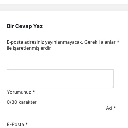
Bir Cevap Yaz
E-posta adresiniz yayınlanmayacak.
Gerekli alanlar
*
ile işaretlenmişlerdir
Yorumunuz
*
0
/30 karakter
Ad
*
E-Posta
*