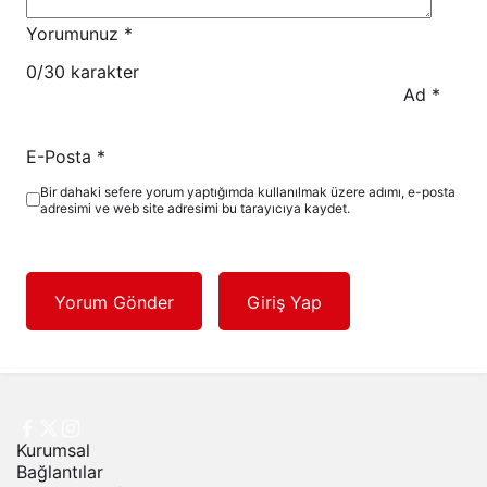
Yorumunuz
*
0
/30 karakter
Ad
*
E-Posta
*
Bir dahaki sefere yorum yaptığımda kullanılmak üzere adımı, e-posta
adresimi ve web site adresimi bu tarayıcıya kaydet.
Yorum Gönder
Giriş Yap
Kurumsal
Bağlantılar