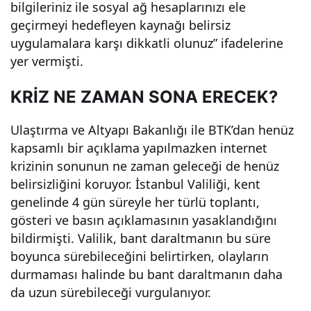
bilgileriniz ile sosyal ağ hesaplarınızı ele
geçirmeyi hedefleyen kaynağı belirsiz
uygulamalara karşı dikkatli olunuz” ifadelerine
yer vermişti.
KRİZ NE ZAMAN SONA ERECEK?
Ulaştırma ve Altyapı Bakanlığı ile BTK’dan henüz
kapsamlı bir açıklama yapılmazken internet
krizinin sonunun ne zaman geleceği de henüz
belirsizliğini koruyor. İstanbul Valiliği, kent
genelinde 4 gün süreyle her türlü toplantı,
gösteri ve basın açıklamasının yasaklandığını
bildirmişti. Valilik, bant daraltmanın bu süre
boyunca sürebileceğini belirtirken, olayların
durmaması halinde bu bant daraltmanın daha
da uzun sürebileceği vurgulanıyor.