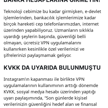
er
Teknoloji cebimize bu kadar girmişken, e-devlet
işlemlerinden, bankacılık işlemlerimize kadar
birçok hareketi cep telefonlarımızdan, internet
üzerinden yapabiliyoruz. Uzmanların sıklıkla
uyardığı şeylerin başında, güvenliği belli
olmayan, ücretsiz VPN uygulamalarını
kullanırken kesinlikle özel verilerinizi ve
şifrelerinizi paylaşmamak geliyor.
KVKK DA UYARIDA BULUNMUŞTU
Instagram’ın kapanması ile birlikte VPN
uygulamalarının kullanımının arttığı dönemde
KVKK, sosyal medya hesabı üzerinden yaptığı
uyarı paylaşımında, “Son günlerde kişisel
verilerinizin güvenliğini hedef alan ve finansal