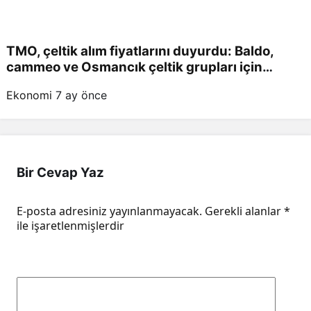
TMO, çeltik alım fiyatlarını duyurdu: Baldo,
cammeo ve Osmancık çeltik grupları için
belirlenen fiyatlar!
Ekonomi
7 ay önce
Bir Cevap Yaz
E-posta adresiniz yayınlanmayacak.
Gerekli alanlar
*
ile işaretlenmişlerdir