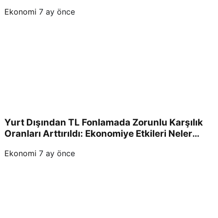
Ekonomi
7 ay önce
Yurt Dışından TL Fonlamada Zorunlu Karşılık
Oranları Arttırıldı: Ekonomiye Etkileri Neler
Olacak?
Ekonomi
7 ay önce