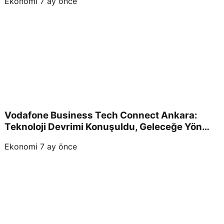
Ekonomi
7 ay önce
Vodafone Business Tech Connect Ankara:
Teknoloji Devrimi Konuşuldu, Geleceğe Yön
Verildi!
Ekonomi
7 ay önce