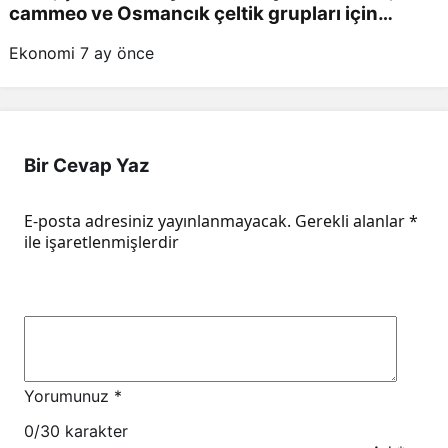
cammeo ve Osmancık çeltik grupları için
belirlenen fiyatlar!
Ekonomi
7 ay önce
Bir Cevap Yaz
E-posta adresiniz yayınlanmayacak.
Gerekli alanlar
*
ile işaretlenmişlerdir
Yorumunuz
*
0
/30 karakter