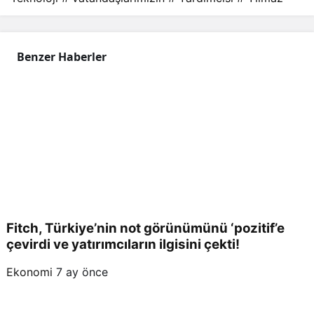
Benzer Haberler
Fitch, Türkiye’nin not görünümünü ‘pozitif’e
çevirdi ve yatırımcıların ilgisini çekti!
Ekonomi
7 ay önce