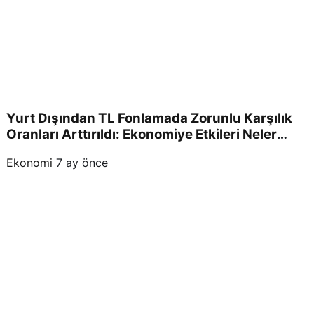
Yurt Dışından TL Fonlamada Zorunlu Karşılık
Oranları Arttırıldı: Ekonomiye Etkileri Neler
Olacak?
Ekonomi
7 ay önce