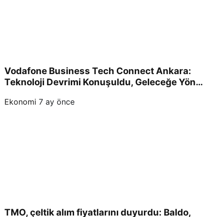
Vodafone Business Tech Connect Ankara:
Teknoloji Devrimi Konuşuldu, Geleceğe Yön
Verildi!
Ekonomi
7 ay önce
TMO, çeltik alım fiyatlarını duyurdu: Baldo,