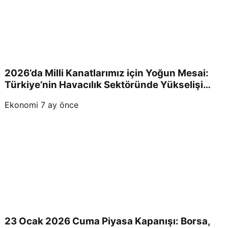
2026’da Milli Kanatlarımız için Yoğun Mesai:
Türkiye’nin Havacılık Sektöründe Yükselişi
Devam Edecek!
Ekonomi
7 ay önce
23 Ocak 2026 Cuma Piyasa Kapanışı: Borsa,