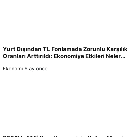
Yurt Dışından TL Fonlamada Zorunlu Karşılık
Oranları Arttırıldı: Ekonomiye Etkileri Neler
Olacak?
Ekonomi
6 ay önce