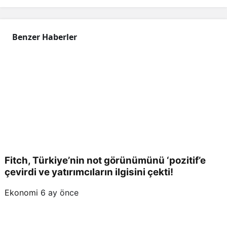
Benzer Haberler
Fitch, Türkiye’nin not görünümünü ‘pozitif’e
çevirdi ve yatırımcıların ilgisini çekti!
Ekonomi
6 ay önce