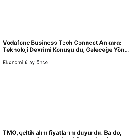
Vodafone Business Tech Connect Ankara:
Teknoloji Devrimi Konuşuldu, Geleceğe Yön
Verildi!
Ekonomi
6 ay önce
TMO, çeltik alım fiyatlarını duyurdu: Baldo,