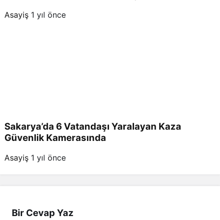
Asayiş
1 yıl önce
Sakarya’da 6 Vatandaşı Yaralayan Kaza
Güvenlik Kamerasında
Asayiş
1 yıl önce
Bir Cevap Yaz