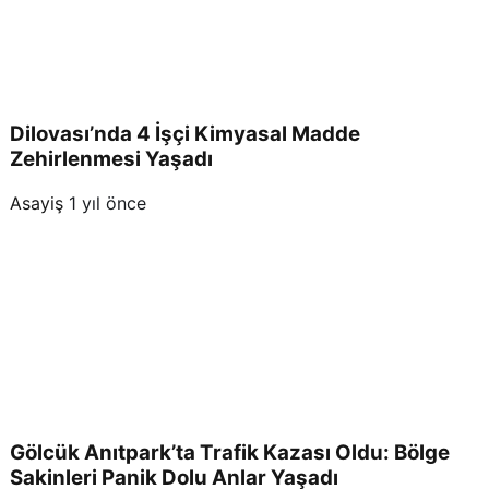
Dilovası’nda 4 İşçi Kimyasal Madde
Zehirlenmesi Yaşadı
Asayiş
1 yıl önce
Gölcük Anıtpark’ta Trafik Kazası Oldu: Bölge
Sakinleri Panik Dolu Anlar Yaşadı