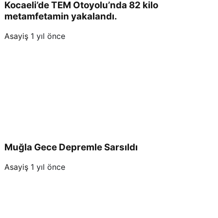
Kocaeli’de TEM Otoyolu’nda 82 kilo
metamfetamin yakalandı.
Asayiş
1 yıl önce
Muğla Gece Depremle Sarsıldı
Asayiş
1 yıl önce