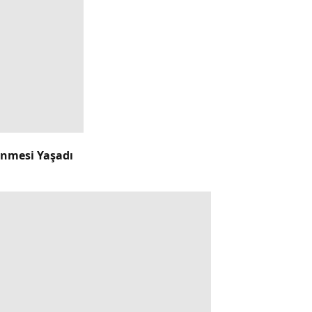
enmesi Yaşadı