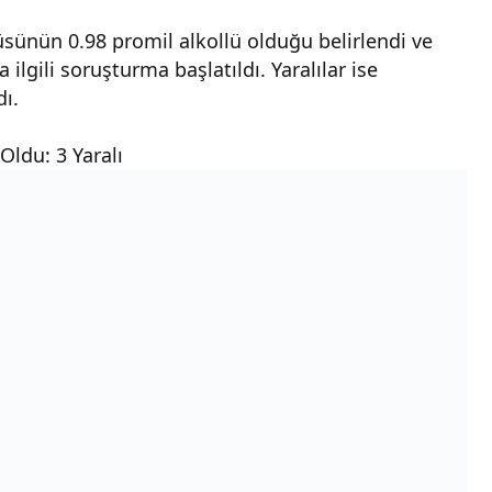
sünün 0.98 promil alkollü olduğu belirlendi ve
 ilgili soruşturma başlatıldı. Yaralılar ise
dı.