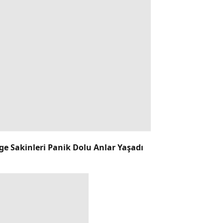
ge Sakinleri Panik Dolu Anlar Yaşadı