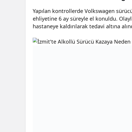
Yapılan kontrollerde Volkswagen sürücü
ehliyetine 6 ay süreyle el konuldu. Olayla
hastaneye kaldırılarak tedavi altına alın