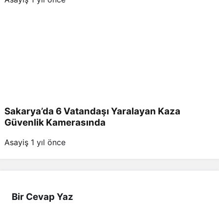
Sakarya’da 6 Vatandaşı Yaralayan Kaza
Güvenlik Kamerasında
Asayiş
1 yıl önce
Bir Cevap Yaz