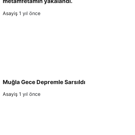
metamfetamin yakalandı.
Asayiş
1 yıl önce
Muğla Gece Depremle Sarsıldı
Asayiş
1 yıl önce