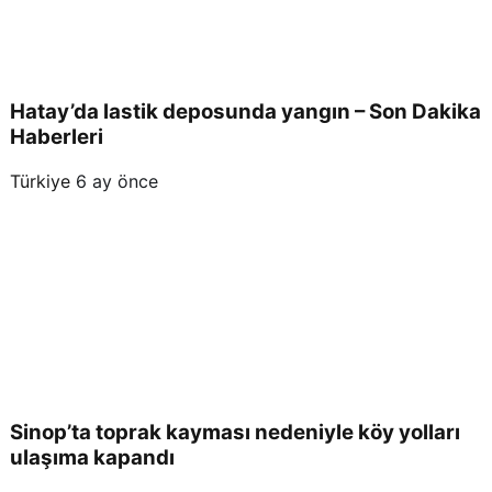
Hatay’da lastik deposunda yangın – Son Dakika
Haberleri
Türkiye
6 ay önce
Sinop’ta toprak kayması nedeniyle köy yolları
ulaşıma kapandı