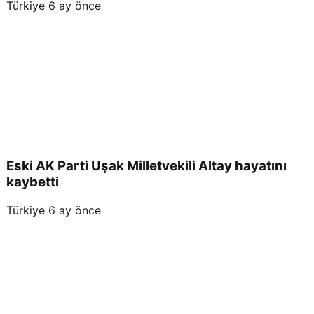
Türkiye
6 ay önce
Eski AK Parti Uşak Milletvekili Altay hayatını
kaybetti
Türkiye
6 ay önce