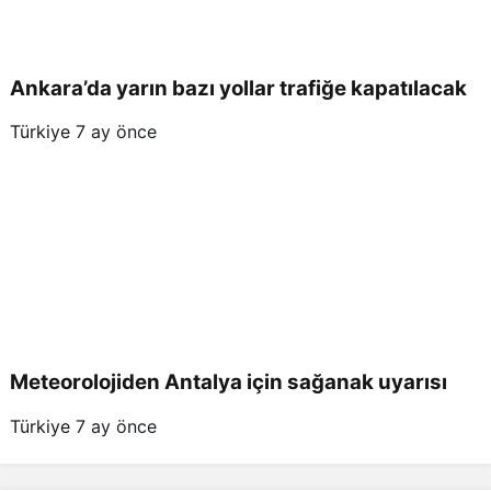
Ankara’da yarın bazı yollar trafiğe kapatılacak
Türkiye
7 ay önce
Meteorolojiden Antalya için sağanak uyarısı
Türkiye
7 ay önce