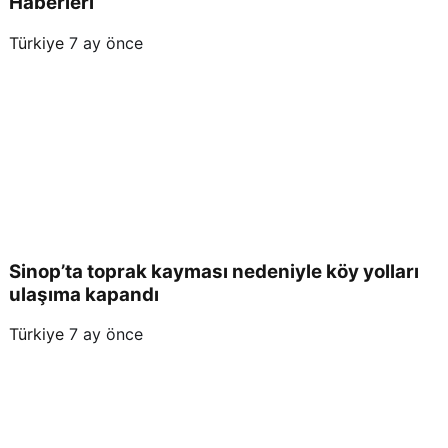
Haberleri
Türkiye
7 ay önce
Sinop’ta toprak kayması nedeniyle köy yolları
ulaşıma kapandı
Türkiye
7 ay önce