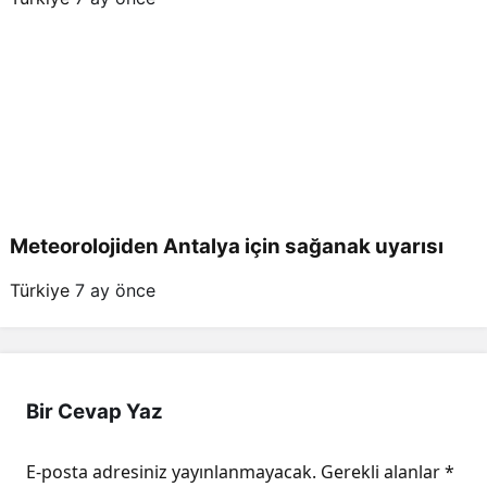
Meteorolojiden Antalya için sağanak uyarısı
Türkiye
7 ay önce
Bir Cevap Yaz
E-posta adresiniz yayınlanmayacak.
Gerekli alanlar
*