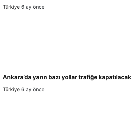
Türkiye
6 ay önce
Ankara’da yarın bazı yollar trafiğe kapatılacak
Türkiye
6 ay önce