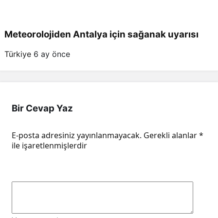
Meteorolojiden Antalya için sağanak uyarısı
Türkiye
6 ay önce
Bir Cevap Yaz
E-posta adresiniz yayınlanmayacak.
Gerekli alanlar
*
ile işaretlenmişlerdir