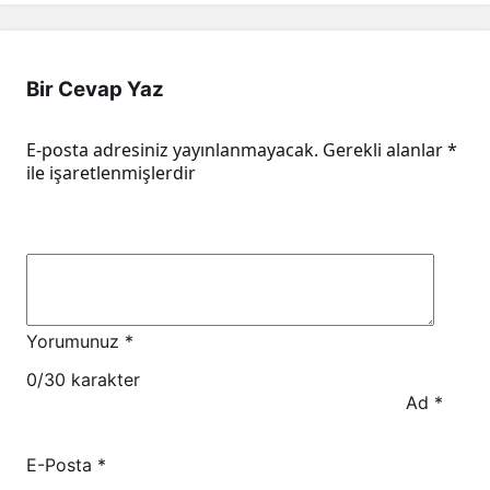
Bir Cevap Yaz
E-posta adresiniz yayınlanmayacak.
Gerekli alanlar
*
ile işaretlenmişlerdir
Yorumunuz
*
0
/30 karakter
Ad
*
E-Posta
*