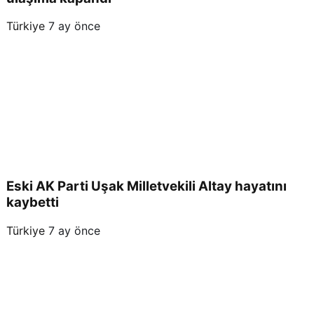
Türkiye
7 ay önce
Eski AK Parti Uşak Milletvekili Altay hayatını
kaybetti
Türkiye
7 ay önce