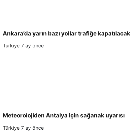
Ankara’da yarın bazı yollar trafiğe kapatılacak
Türkiye
7 ay önce
Meteorolojiden Antalya için sağanak uyarısı
Türkiye
7 ay önce