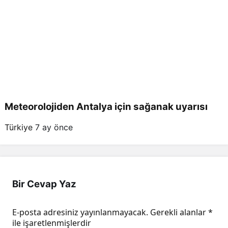
Meteorolojiden Antalya için sağanak uyarısı
Türkiye
7 ay önce
Bir Cevap Yaz
E-posta adresiniz yayınlanmayacak.
Gerekli alanlar
*
ile işaretlenmişlerdir