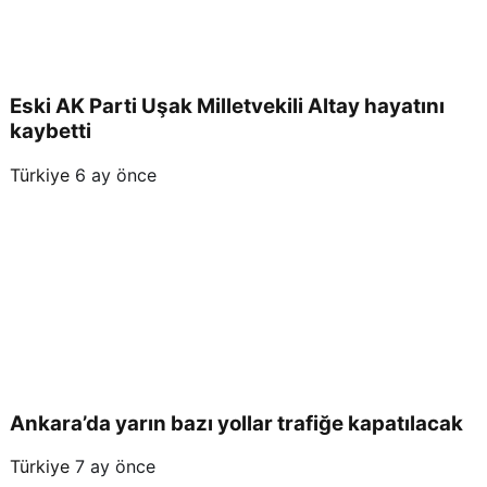
Eski AK Parti Uşak Milletvekili Altay hayatını
kaybetti
Türkiye
6 ay önce
Ankara’da yarın bazı yollar trafiğe kapatılacak
Türkiye
7 ay önce