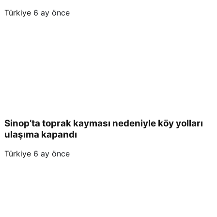
Türkiye
6 ay önce
Sinop’ta toprak kayması nedeniyle köy yolları
ulaşıma kapandı
Türkiye
6 ay önce