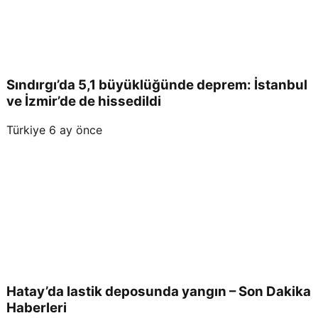
Sındırgı’da 5,1 büyüklüğünde deprem: İstanbul
ve İzmir’de de hissedildi
Türkiye
6 ay önce
Hatay’da lastik deposunda yangın – Son Dakika
Haberleri