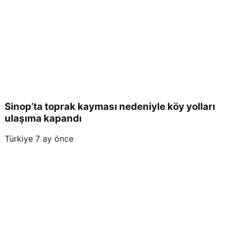
Sinop’ta toprak kayması nedeniyle köy yolları
ulaşıma kapandı
Türkiye
7 ay önce