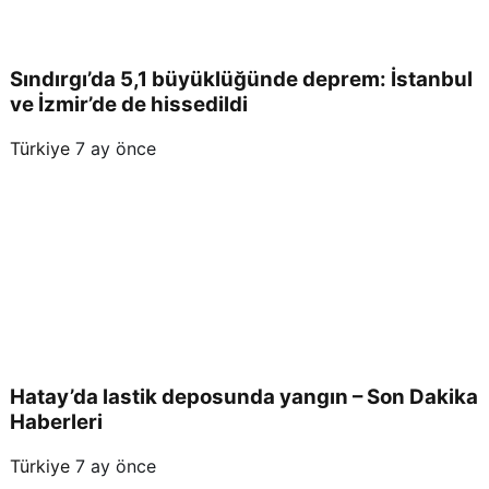
Sındırgı’da 5,1 büyüklüğünde deprem: İstanbul
ve İzmir’de de hissedildi
Türkiye
7 ay önce
Hatay’da lastik deposunda yangın – Son Dakika
Haberleri
Türkiye
7 ay önce