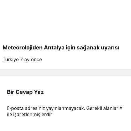
Meteorolojiden Antalya için sağanak uyarısı
Türkiye
7 ay önce
Bir Cevap Yaz
E-posta adresiniz yayınlanmayacak.
Gerekli alanlar
*
ile işaretlenmişlerdir