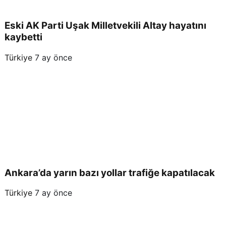
Eski AK Parti Uşak Milletvekili Altay hayatını
kaybetti
Türkiye
7 ay önce
Ankara’da yarın bazı yollar trafiğe kapatılacak
Türkiye
7 ay önce