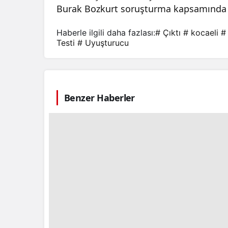
Burak Bozkurt soruşturma kapsamında 
Haberle ilgili daha fazlası:
# Çıktı
# kocaeli
#
Testi
# Uyuşturucu
Benzer Haberler