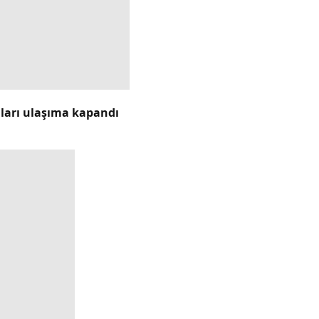
lları ulaşıma kapandı