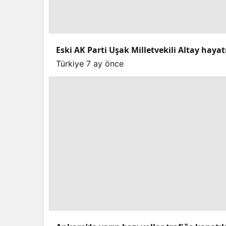
Eski AK Parti Uşak Milletvekili Altay hayat
Türkiye
7 ay önce