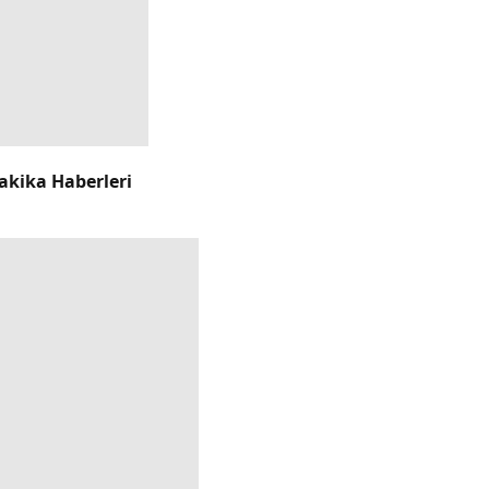
akika Haberleri