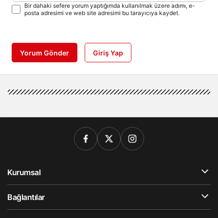
Bir dahaki sefere yorum yaptığımda kullanılmak üzere adımı, e-
posta adresimi ve web site adresimi bu tarayıcıya kaydet.
Yorum Gönder
Giriş Yap
Kurumsal
Bağlantılar