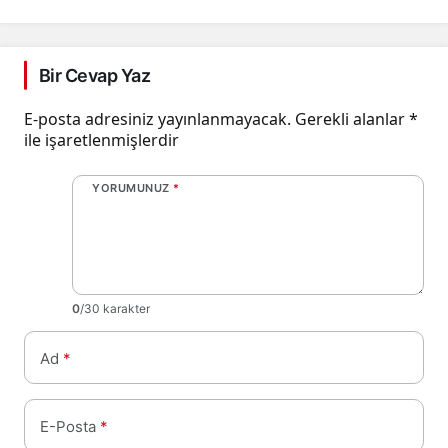
Bir Cevap Yaz
E-posta adresiniz yayınlanmayacak.
Gerekli alanlar
*
ile işaretlenmişlerdir
YORUMUNUZ
*
0
/30 karakter
Ad
*
E-Posta
*