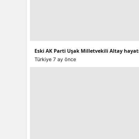
Eski AK Parti Uşak Milletvekili Altay hayat
Türkiye
7 ay önce