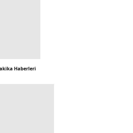
akika Haberleri