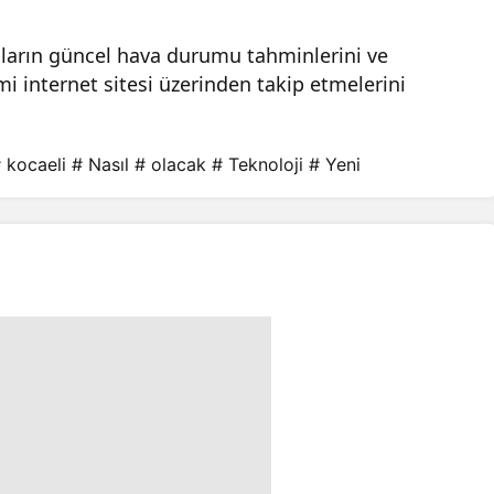
ların güncel hava durumu tahminlerini ve
 internet sitesi üzerinden takip etmelerini
 kocaeli
# Nasıl
# olacak
# Teknoloji
# Yeni