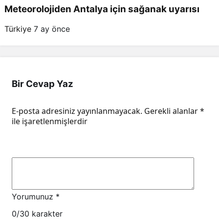
Meteorolojiden Antalya için sağanak uyarısı
Türkiye
7 ay önce
Bir Cevap Yaz
E-posta adresiniz yayınlanmayacak.
Gerekli alanlar
*
ile işaretlenmişlerdir
Yorumunuz
*
0
/30 karakter