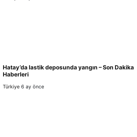
Hatay’da lastik deposunda yangın – Son Dakika
Haberleri
Türkiye
6 ay önce