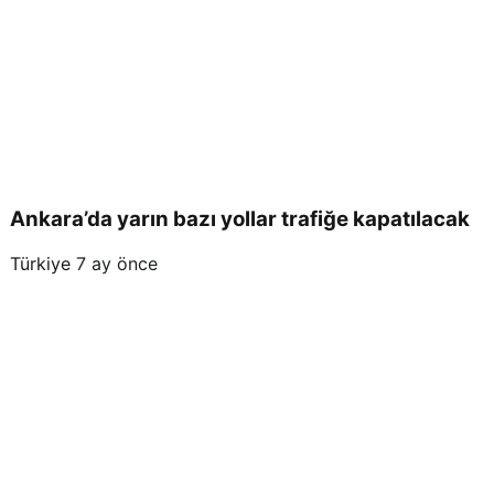
Ankara’da yarın bazı yollar trafiğe kapatılacak
Türkiye
7 ay önce