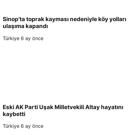
Sinop’ta toprak kayması nedeniyle köy yolları
ulaşıma kapandı
Türkiye
6 ay önce
Eski AK Parti Uşak Milletvekili Altay hayatını
kaybetti
Türkiye
6 ay önce