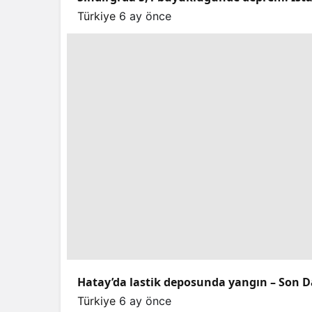
Türkiye
6 ay önce
Hatay’da lastik deposunda yangın – Son D
Türkiye
6 ay önce