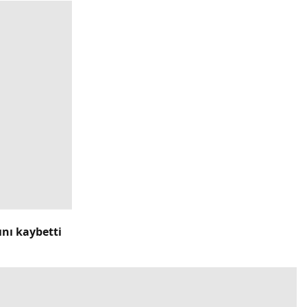
ını kaybetti