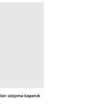
lları ulaşıma kapandı