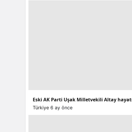
Eski AK Parti Uşak Milletvekili Altay hayat
Türkiye
6 ay önce