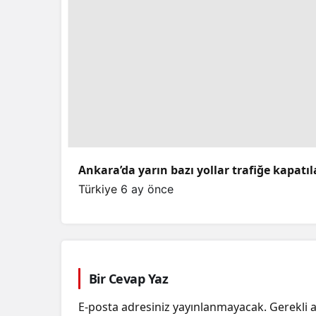
Ankara’da yarın bazı yollar trafiğe kapatı
Türkiye
6 ay önce
Bir Cevap Yaz
E-posta adresiniz yayınlanmayacak.
Gerekli 