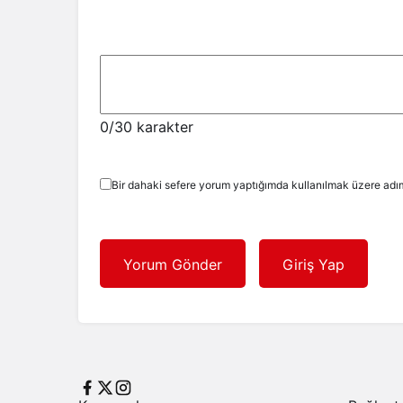
0
/30 karakter
Bir dahaki sefere yorum yaptığımda kullanılmak üzere adım
Yorum Gönder
Giriş Yap