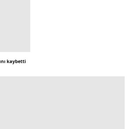
ını kaybetti