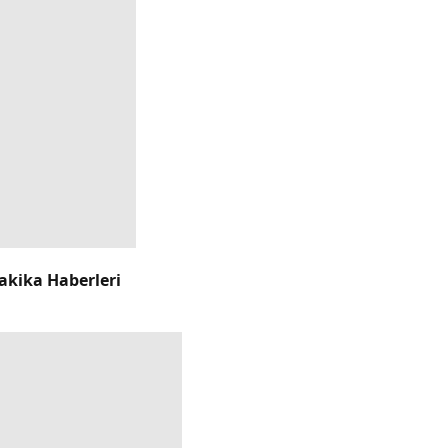
akika Haberleri