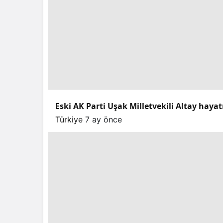
Eski AK Parti Uşak Milletvekili Altay hayat
Türkiye
7 ay önce