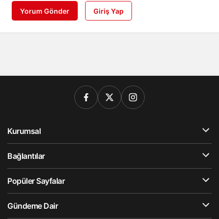
Yorum Gönder
Giriş Yap
Kurumsal
Bağlantılar
Popüler Sayfalar
Gündeme Dair