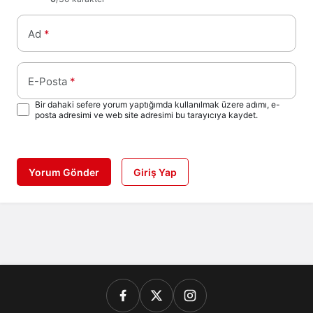
Ad
*
E-Posta
*
Bir dahaki sefere yorum yaptığımda kullanılmak üzere adımı, e-
posta adresimi ve web site adresimi bu tarayıcıya kaydet.
Yorum Gönder
Giriş Yap