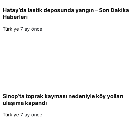
Hatay’da lastik deposunda yangın – Son Dakika
Haberleri
Türkiye
7 ay önce
Sinop’ta toprak kayması nedeniyle köy yolları
ulaşıma kapandı
Türkiye
7 ay önce