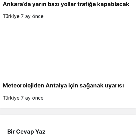
Ankara’da yarın bazı yollar trafiğe kapatılacak
Türkiye
7 ay önce
Meteorolojiden Antalya için sağanak uyarısı
Türkiye
7 ay önce
Bir Cevap Yaz