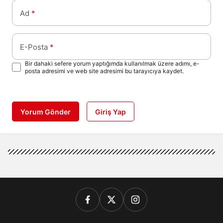
Ad
*
E-Posta
*
Bir dahaki sefere yorum yaptığımda kullanılmak üzere adımı, e-
posta adresimi ve web site adresimi bu tarayıcıya kaydet.
Yorum Gönder
Giriş Yap