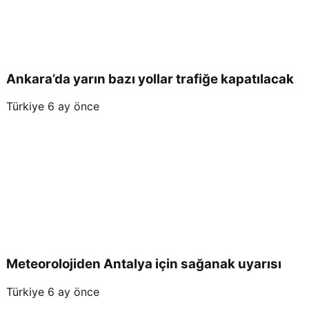
Ankara’da yarın bazı yollar trafiğe kapatılacak
Türkiye
6 ay önce
Meteorolojiden Antalya için sağanak uyarısı
Türkiye
6 ay önce