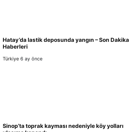
Hatay’da lastik deposunda yangın – Son Dakika
Haberleri
Türkiye
6 ay önce
Sinop’ta toprak kayması nedeniyle köy yolları