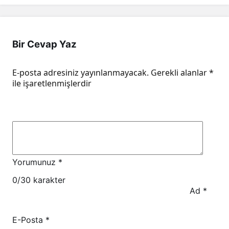
Bir Cevap Yaz
E-posta adresiniz yayınlanmayacak.
Gerekli alanlar
*
ile işaretlenmişlerdir
Yorumunuz
*
0
/30 karakter
Ad
*
E-Posta
*