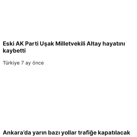
Eski AK Parti Uşak Milletvekili Altay hayatını
kaybetti
Türkiye
7 ay önce
Ankara’da yarın bazı yollar trafiğe kapatılacak