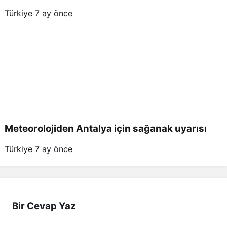
Türkiye
7 ay önce
Meteorolojiden Antalya için sağanak uyarısı
Türkiye
7 ay önce
Bir Cevap Yaz