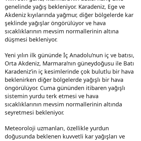
genelinde yağış bekleniyor. Karadeniz, Ege ve
Akdeniz kıyılarında yağmur, diğer bölgelerde kar
şeklinde yağışlar öngörülüyor ve hava
sıcaklıklarının mevsim normallerinin altına
düşmesi bekleniyor.
Yeni yılın ilk gününde İç Anadolu’nun iç ve batısı,
Orta Akdeniz, Marmara’nın güneydoğusu ile Batı
Karadeniz’in iç kesimlerinde çok bulutlu bir hava
beklenirken diğer bölgelerde yağışlı bir hava
öngörülüyor. Cuma gününden itibaren yağışlı
sistemin yurdu terk etmesi ve hava
sıcaklıklarının mevsim normallerinin altında
seyretmesi bekleniyor.
Meteoroloji uzmanları, özellikle yurdun
doğusunda beklenen kuvvetli kar yağışları ve