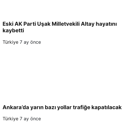
Eski AK Parti Uşak Milletvekili Altay hayatını
kaybetti
Türkiye
7 ay önce
Ankara’da yarın bazı yollar trafiğe kapatılacak
Türkiye
7 ay önce