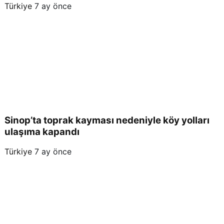
Türkiye
7 ay önce
Sinop’ta toprak kayması nedeniyle köy yolları
ulaşıma kapandı
Türkiye
7 ay önce