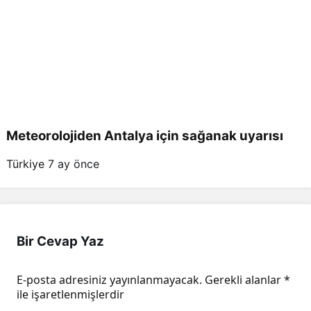
Meteorolojiden Antalya için sağanak uyarısı
Türkiye
7 ay önce
Bir Cevap Yaz
E-posta adresiniz yayınlanmayacak.
Gerekli alanlar
*
ile işaretlenmişlerdir