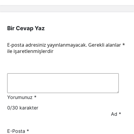
Bir Cevap Yaz
E-posta adresiniz yayınlanmayacak.
Gerekli alanlar
*
ile işaretlenmişlerdir
Yorumunuz
*
0
/30 karakter
Ad
*
E-Posta
*