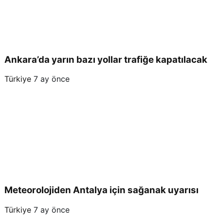
Ankara’da yarın bazı yollar trafiğe kapatılacak
Türkiye
7 ay önce
Meteorolojiden Antalya için sağanak uyarısı
Türkiye
7 ay önce