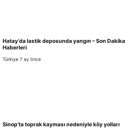
Hatay’da lastik deposunda yangın – Son Dakika
Haberleri
Türkiye
7 ay önce
Sinop’ta toprak kayması nedeniyle köy yolları