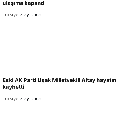
ulaşıma kapandı
Türkiye
7 ay önce
Eski AK Parti Uşak Milletvekili Altay hayatını
kaybetti
Türkiye
7 ay önce