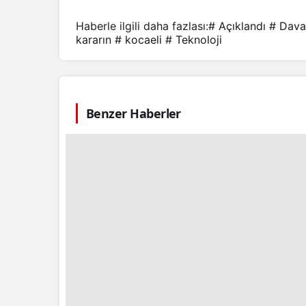
Haberle ilgili daha fazlası:
# Açıklandı
# Dava
kararın
# kocaeli
# Teknoloji
Benzer Haberler