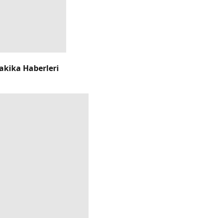
akika Haberleri