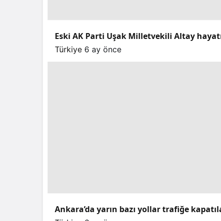
Eski AK Parti Uşak Milletvekili Altay hayat
Türkiye
6 ay önce
Ankara’da yarın bazı yollar trafiğe kapatı