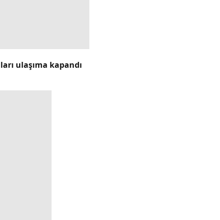
lları ulaşıma kapandı