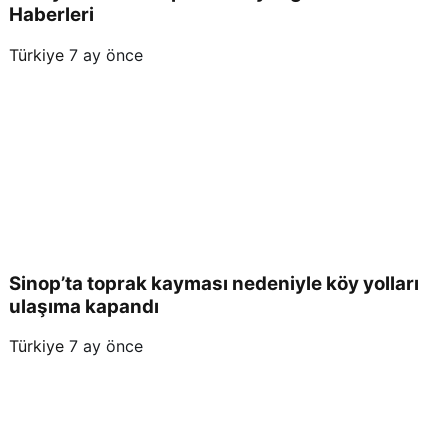
Haberleri
Türkiye
7 ay önce
Sinop’ta toprak kayması nedeniyle köy yolları
ulaşıma kapandı
Türkiye
7 ay önce