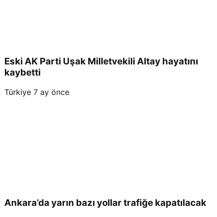
Eski AK Parti Uşak Milletvekili Altay hayatını
kaybetti
Türkiye
7 ay önce
Ankara’da yarın bazı yollar trafiğe kapatılacak