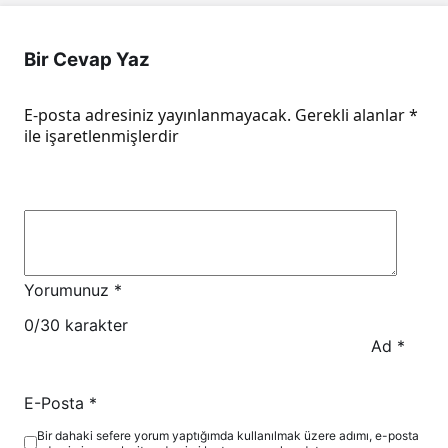
Bir Cevap Yaz
E-posta adresiniz yayınlanmayacak.
Gerekli alanlar
*
ile işaretlenmişlerdir
Yorumunuz
*
0
/30 karakter
Ad
*
E-Posta
*
Bir dahaki sefere yorum yaptığımda kullanılmak üzere adımı, e-posta