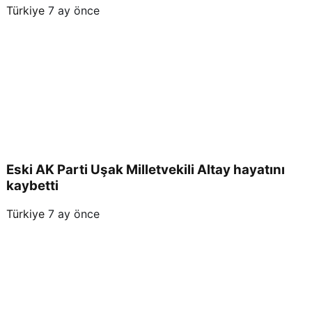
Türkiye
7 ay önce
Eski AK Parti Uşak Milletvekili Altay hayatını
kaybetti
Türkiye
7 ay önce