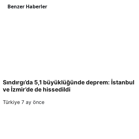
Benzer Haberler
Sındırgı’da 5,1 büyüklüğünde deprem: İstanbul
ve İzmir’de de hissedildi
Türkiye
7 ay önce