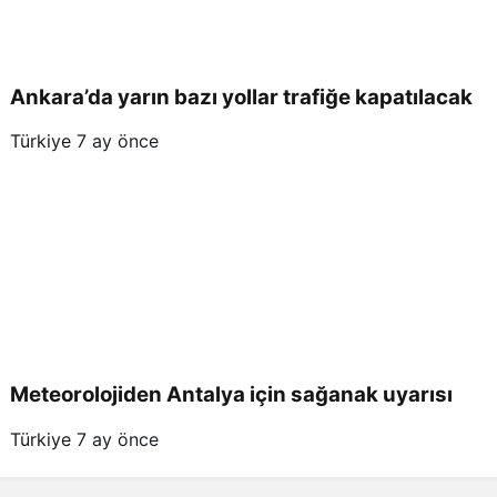
Ankara’da yarın bazı yollar trafiğe kapatılacak
Türkiye
7 ay önce
Meteorolojiden Antalya için sağanak uyarısı
Türkiye
7 ay önce