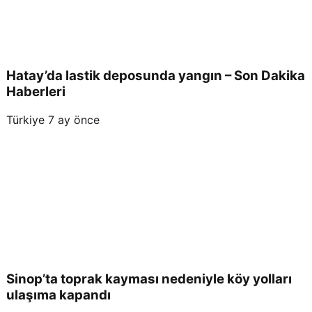
Hatay’da lastik deposunda yangın – Son Dakika
Haberleri
Türkiye
7 ay önce
Sinop’ta toprak kayması nedeniyle köy yolları
ulaşıma kapandı