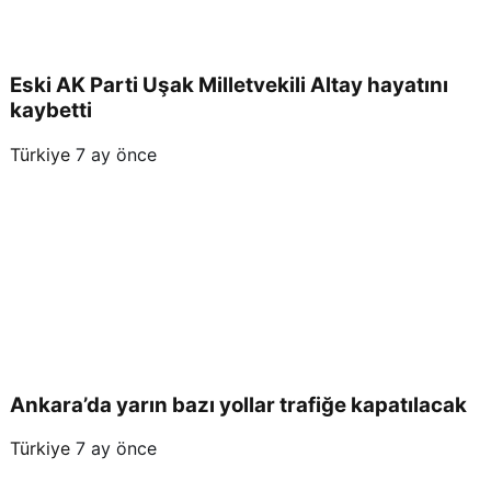
Eski AK Parti Uşak Milletvekili Altay hayatını
kaybetti
Türkiye
7 ay önce
Ankara’da yarın bazı yollar trafiğe kapatılacak
Türkiye
7 ay önce