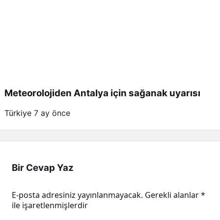
Meteorolojiden Antalya için sağanak uyarısı
Türkiye
7 ay önce
Bir Cevap Yaz
E-posta adresiniz yayınlanmayacak.
Gerekli alanlar
*
ile işaretlenmişlerdir