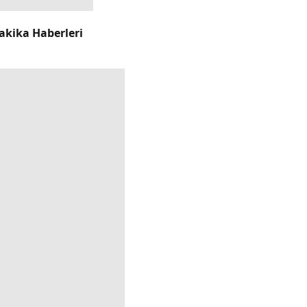
akika Haberleri