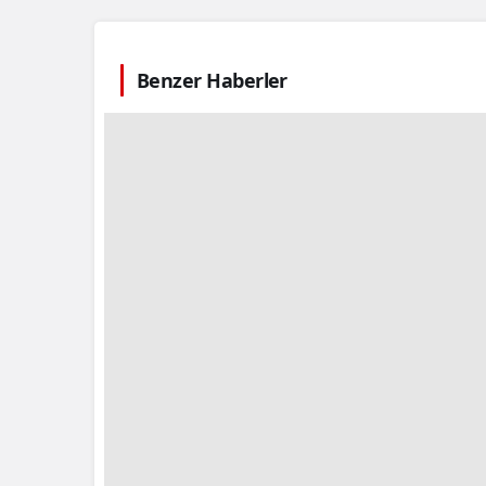
Benzer Haberler