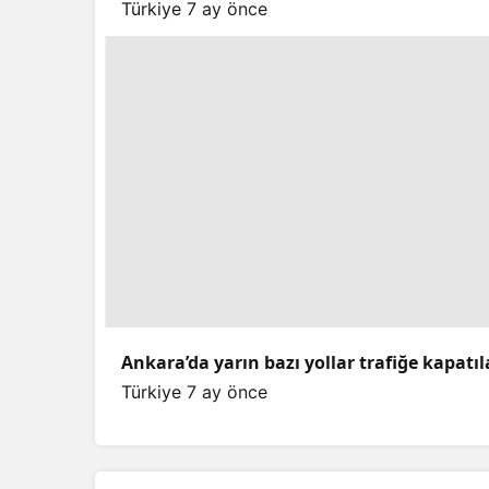
Türkiye
7 ay önce
Ankara’da yarın bazı yollar trafiğe kapatı
Türkiye
7 ay önce