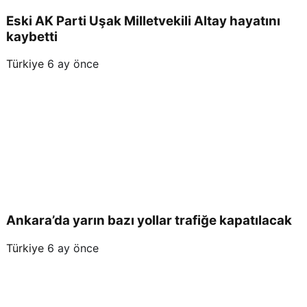
Eski AK Parti Uşak Milletvekili Altay hayatını
kaybetti
Türkiye
6 ay önce
Ankara’da yarın bazı yollar trafiğe kapatılacak
Türkiye
6 ay önce