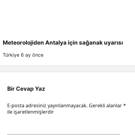
Meteorolojiden Antalya için sağanak uyarısı
Türkiye
6 ay önce
Bir Cevap Yaz
E-posta adresiniz yayınlanmayacak.
Gerekli alanlar
*
ile işaretlenmişlerdir