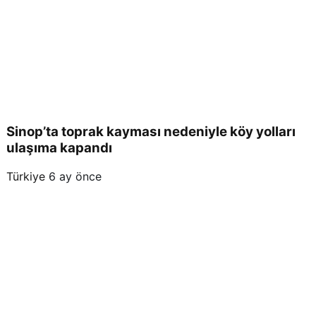
Sinop’ta toprak kayması nedeniyle köy yolları
ulaşıma kapandı
Türkiye
6 ay önce