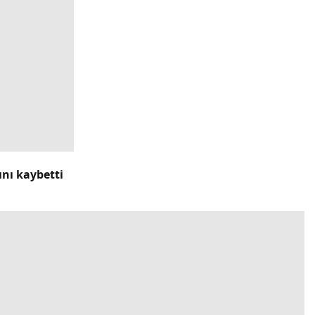
ını kaybetti