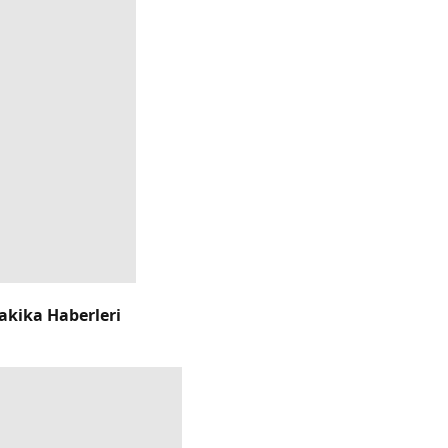
akika Haberleri