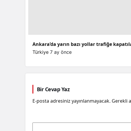
Ankara’da yarın bazı yollar trafiğe kapatı
Türkiye
7 ay önce
Bir Cevap Yaz
E-posta adresiniz yayınlanmayacak.
Gerekli 