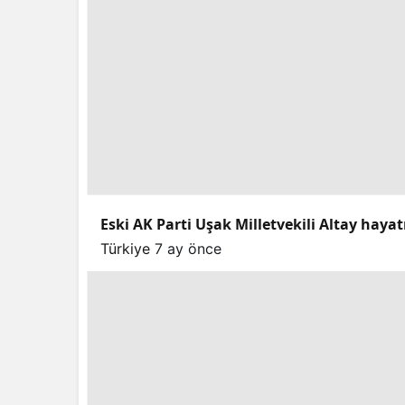
Eski AK Parti Uşak Milletvekili Altay hayat
Türkiye
7 ay önce