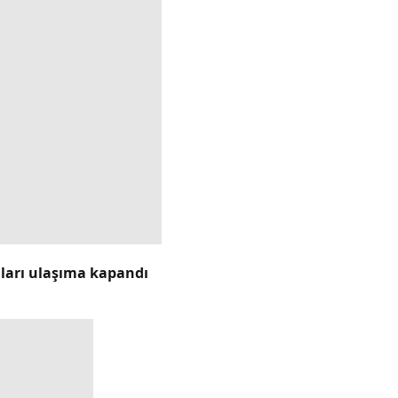
lları ulaşıma kapandı