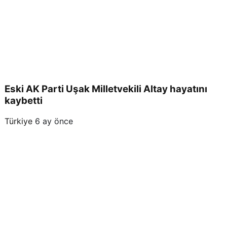
Eski AK Parti Uşak Milletvekili Altay hayatını
kaybetti
Türkiye
6 ay önce