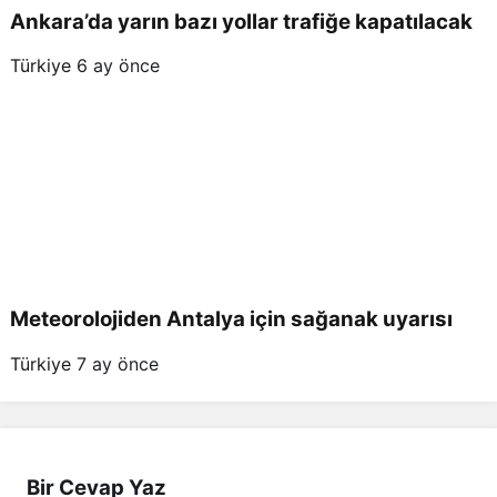
Ankara’da yarın bazı yollar trafiğe kapatılacak
Türkiye
6 ay önce
Meteorolojiden Antalya için sağanak uyarısı
Türkiye
7 ay önce
Bir Cevap Yaz