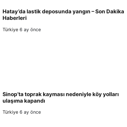
Hatay’da lastik deposunda yangın – Son Dakika
Haberleri
Türkiye
6 ay önce
Sinop’ta toprak kayması nedeniyle köy yolları
ulaşıma kapandı
Türkiye
6 ay önce