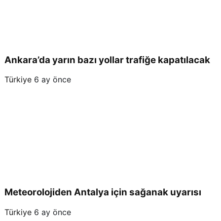
Ankara’da yarın bazı yollar trafiğe kapatılacak
Türkiye
6 ay önce
Meteorolojiden Antalya için sağanak uyarısı
Türkiye
6 ay önce