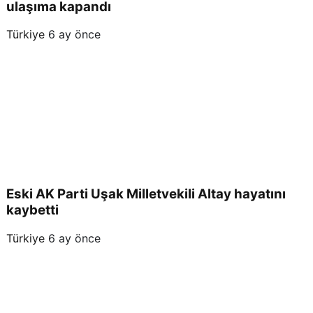
ulaşıma kapandı
Türkiye
6 ay önce
Eski AK Parti Uşak Milletvekili Altay hayatını
kaybetti
Türkiye
6 ay önce