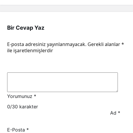
Bir Cevap Yaz
E-posta adresiniz yayınlanmayacak.
Gerekli alanlar
*
ile işaretlenmişlerdir
Yorumunuz
*
0
/30 karakter
Ad
*
E-Posta
*