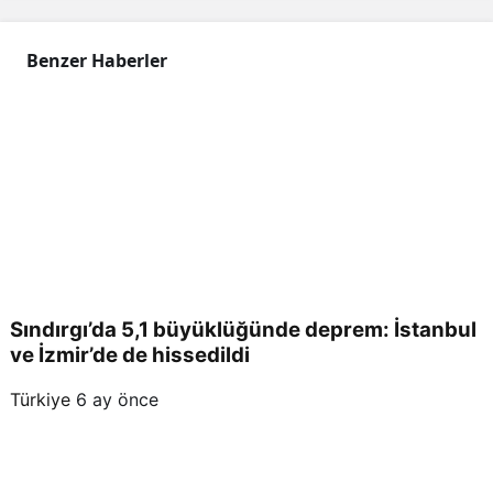
Benzer Haberler
Sındırgı’da 5,1 büyüklüğünde deprem: İstanbul
ve İzmir’de de hissedildi
Türkiye
6 ay önce