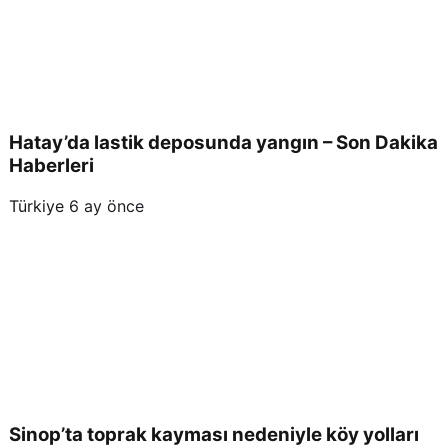
Hatay’da lastik deposunda yangın – Son Dakika
Haberleri
Türkiye
6 ay önce
Sinop’ta toprak kayması nedeniyle köy yolları