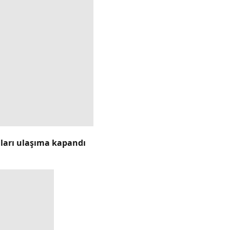
lları ulaşıma kapandı