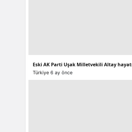
Eski AK Parti Uşak Milletvekili Altay hayat
Türkiye
6 ay önce