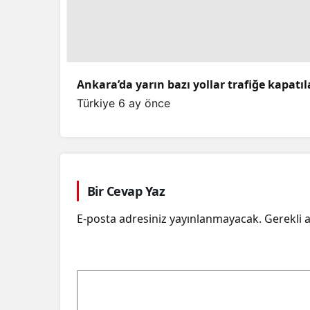
Ankara’da yarın bazı yollar trafiğe kapatı
Türkiye
6 ay önce
Bir Cevap Yaz
E-posta adresiniz yayınlanmayacak.
Gerekli 