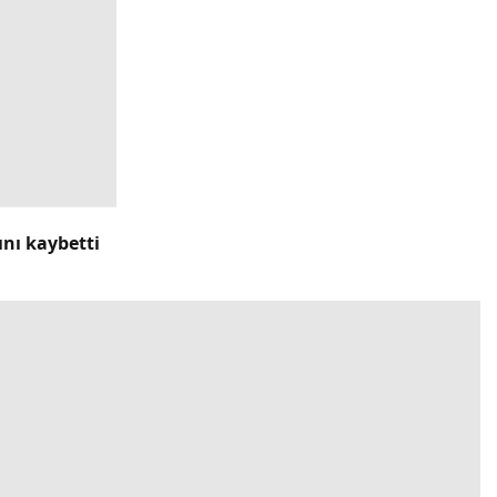
ını kaybetti