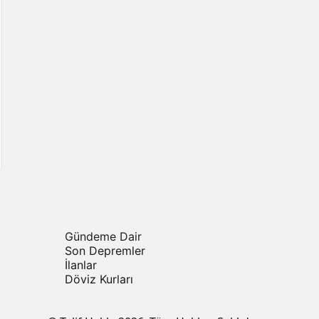
Gündeme Dair
Son Depremler
İlanlar
Döviz Kurları