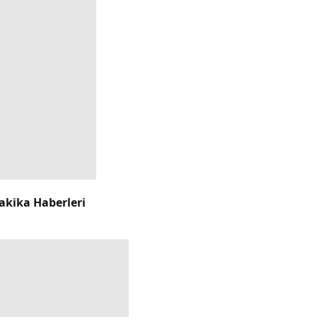
akika Haberleri