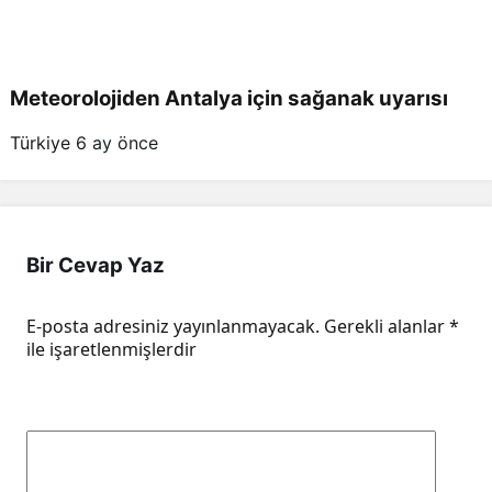
Meteorolojiden Antalya için sağanak uyarısı
Türkiye
6 ay önce
Bir Cevap Yaz
E-posta adresiniz yayınlanmayacak.
Gerekli alanlar
*
ile işaretlenmişlerdir