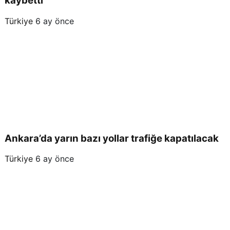
kaybetti
Türkiye
6 ay önce
Ankara’da yarın bazı yollar trafiğe kapatılacak
Türkiye
6 ay önce