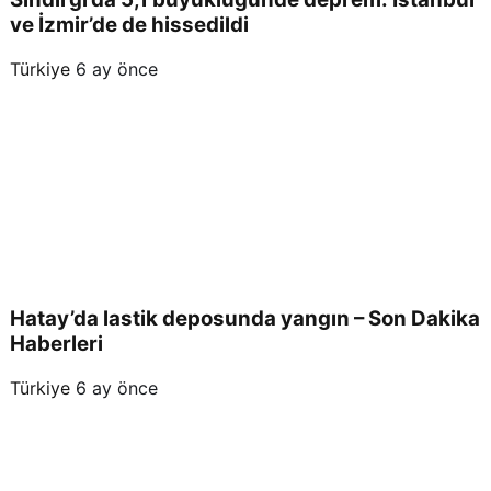
ve İzmir’de de hissedildi
Türkiye
6 ay önce
Hatay’da lastik deposunda yangın – Son Dakika
Haberleri
Türkiye
6 ay önce