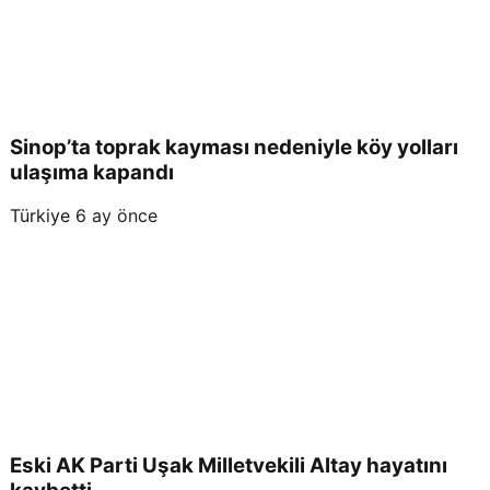
Sinop’ta toprak kayması nedeniyle köy yolları
ulaşıma kapandı
Türkiye
6 ay önce
Eski AK Parti Uşak Milletvekili Altay hayatını