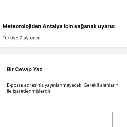
Meteorolojiden Antalya için sağanak uyarısı
Türkiye
7 ay önce
Bir Cevap Yaz
E-posta adresiniz yayınlanmayacak.
Gerekli alanlar
*
ile işaretlenmişlerdir