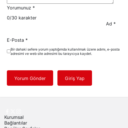
Yorumunuz
*
0
/30 karakter
Ad
*
E-Posta
*
Bir dahaki sefere yorum yaptığımda kullanılmak üzere adımı, e-posta
adresimi ve web site adresimi bu tarayıcıya kaydet.
Yorum Gönder
Giriş Yap
Kurumsal
Bağlantılar