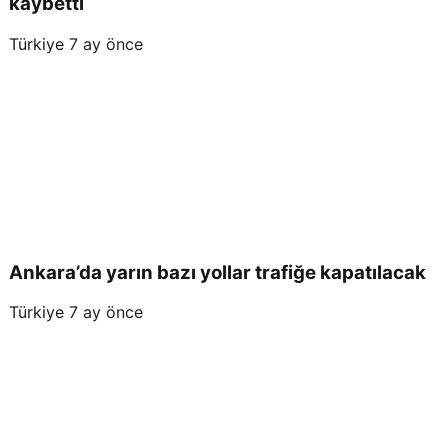
kaybetti
Türkiye
7 ay önce
Ankara’da yarın bazı yollar trafiğe kapatılacak
Türkiye
7 ay önce