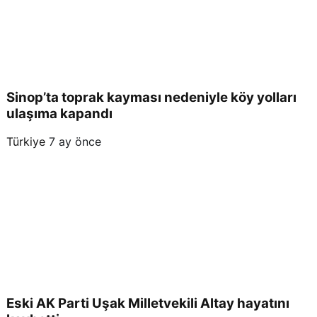
Sinop’ta toprak kayması nedeniyle köy yolları
ulaşıma kapandı
Türkiye
7 ay önce
Eski AK Parti Uşak Milletvekili Altay hayatını