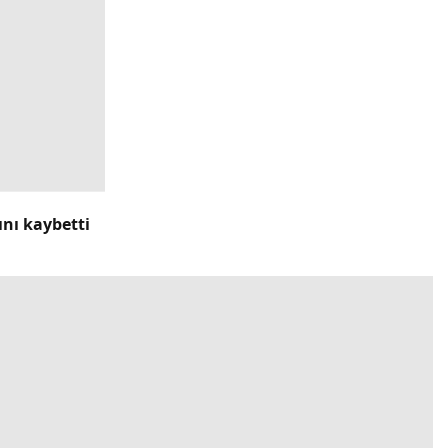
ını kaybetti