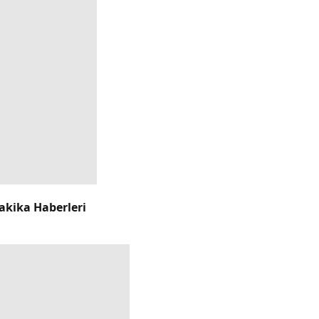
akika Haberleri