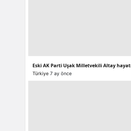
Eski AK Parti Uşak Milletvekili Altay hayat
Türkiye
7 ay önce