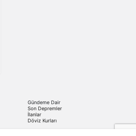
Gündeme Dair
Son Depremler
İlanlar
Döviz Kurları