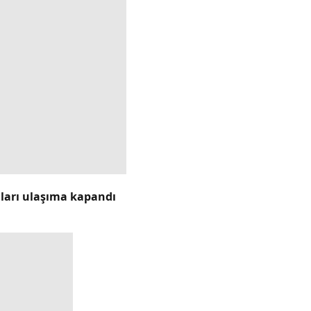
lları ulaşıma kapandı