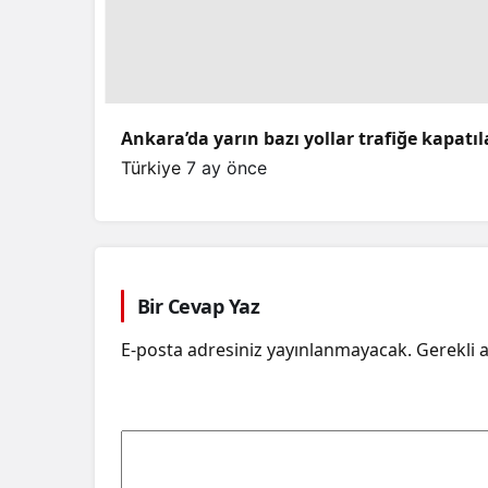
Ankara’da yarın bazı yollar trafiğe kapatı
Türkiye
7 ay önce
Bir Cevap Yaz
E-posta adresiniz yayınlanmayacak.
Gerekli 