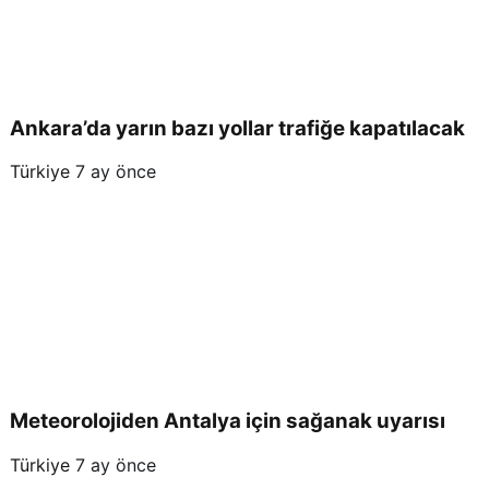
Ankara’da yarın bazı yollar trafiğe kapatılacak
Türkiye
7 ay önce
Meteorolojiden Antalya için sağanak uyarısı
Türkiye
7 ay önce