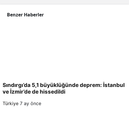
Benzer Haberler
Sındırgı’da 5,1 büyüklüğünde deprem: İstanbul
ve İzmir’de de hissedildi
Türkiye
7 ay önce