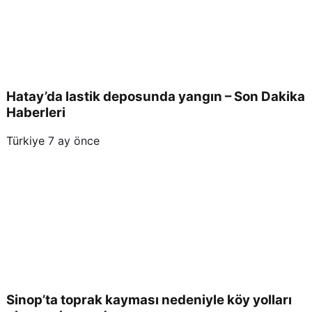
Hatay’da lastik deposunda yangın – Son Dakika
Haberleri
Türkiye
7 ay önce
Sinop’ta toprak kayması nedeniyle köy yolları