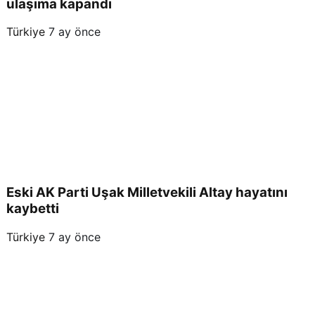
ulaşıma kapandı
Türkiye
7 ay önce
Eski AK Parti Uşak Milletvekili Altay hayatını
kaybetti
Türkiye
7 ay önce