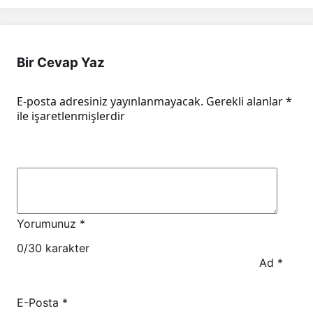
Bir Cevap Yaz
E-posta adresiniz yayınlanmayacak.
Gerekli alanlar
*
ile işaretlenmişlerdir
Yorumunuz
*
0
/30 karakter
Ad
*
E-Posta
*