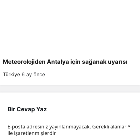
Meteorolojiden Antalya için sağanak uyarısı
Türkiye
6 ay önce
Bir Cevap Yaz
E-posta adresiniz yayınlanmayacak.
Gerekli alanlar
*
ile işaretlenmişlerdir