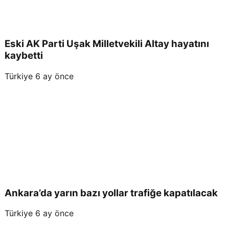
Eski AK Parti Uşak Milletvekili Altay hayatını
kaybetti
Türkiye
6 ay önce
Ankara’da yarın bazı yollar trafiğe kapatılacak
Türkiye
6 ay önce