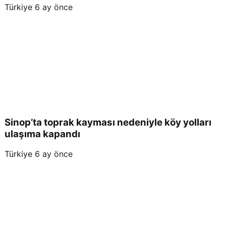
Türkiye
6 ay önce
Sinop’ta toprak kayması nedeniyle köy yolları
ulaşıma kapandı
Türkiye
6 ay önce