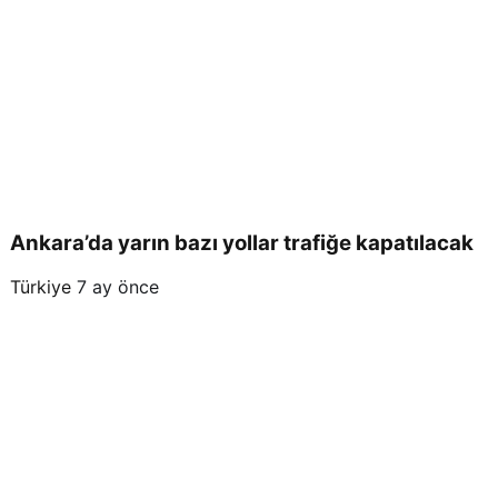
Ankara’da yarın bazı yollar trafiğe kapatılacak
Türkiye
7 ay önce