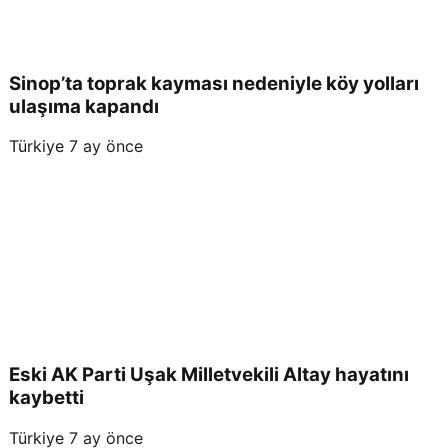
Sinop’ta toprak kayması nedeniyle köy yolları
ulaşıma kapandı
Türkiye
7 ay önce
Eski AK Parti Uşak Milletvekili Altay hayatını
kaybetti
Türkiye
7 ay önce