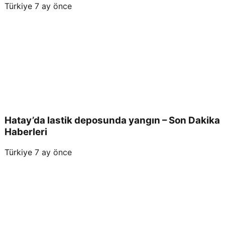
Türkiye
7 ay önce
Hatay’da lastik deposunda yangın – Son Dakika
Haberleri
Türkiye
7 ay önce