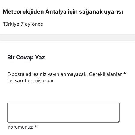
Meteorolojiden Antalya için sağanak uyarısı
Türkiye
7 ay önce
Bir Cevap Yaz
E-posta adresiniz yayınlanmayacak.
Gerekli alanlar
*
ile işaretlenmişlerdir
Yorumunuz
*