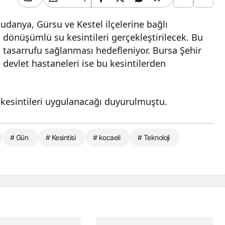
udanya, Gürsu ve Kestel ilçelerine bağlı
dönüşümlü su kesintileri gerçekleştirilecek. Bu
 tasarrufu sağlanması hedefleniyor. Bursa Şehir
 devlet hastaneleri ise bu kesintilerden
u kesintileri uygulanacağı duyurulmuştu.
# Gün
# Kesintisi
# kocaeli
# Teknoloji