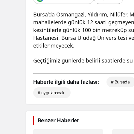
Bursa’da Osmangazi, Yıldırım, Nilüfer, M
mahallelerde günlük 12 saati geçmeyen 
kesintilerle günlük 100 bin metreküp su
Hastanesi, Bursa Uludağ Üniversitesi ve
etkilenmeyecek.
Geçtiğimiz günlerde belirli saatlerde s
Haberle ilgili daha fazlası:
# Bursada
# uygulanacak
Benzer Haberler