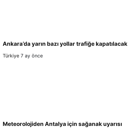
Ankara’da yarın bazı yollar trafiğe kapatılacak
Türkiye
7 ay önce
Meteorolojiden Antalya için sağanak uyarısı