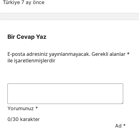
Türkiye
7 ay önce
Bir Cevap Yaz
E-posta adresiniz yayınlanmayacak.
Gerekli alanlar
*
ile işaretlenmişlerdir
Yorumunuz
*
0
/30 karakter
Ad
*