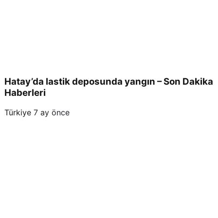
Hatay’da lastik deposunda yangın – Son Dakika
Haberleri
Türkiye
7 ay önce