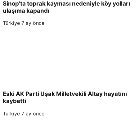
Sinop’ta toprak kayması nedeniyle köy yolları
ulaşıma kapandı
Türkiye
7 ay önce
Eski AK Parti Uşak Milletvekili Altay hayatını
kaybetti
Türkiye
7 ay önce